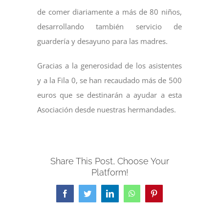
de comer diariamente a más de 80 niños,
desarrollando también servicio de
guardería y desayuno para las madres.
Gracias a la generosidad de los asistentes
y a la Fila 0, se han recaudado más de 500
euros que se destinarán a ayudar a esta
Asociación desde nuestras hermandades.
Share This Post, Choose Your
Platform!
Facebook
Twitter
LinkedIn
WhatsApp
Pinterest