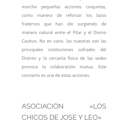
marcha pequeñas acciones conjuntas,
como manera de reforzar los lazos
fraternos que han ido surgiendo de
manera natural entre el Pilar y el Divino
Cautivo. No en vano, las nuestras son las
principales instituciones cofrades del
Distrito y la cercanía física de las sedes
provoca la colaboración mutua. Este
concierto es una de estas acciones.
.
ASOCIACIÓN «LOS
CHICOS DE JOSE Y LEO»