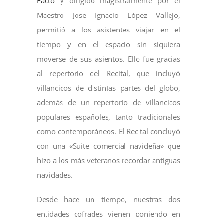
Facto
y dirigido magistralmente por el
Maestro Jose Ignacio López Vallejo,
permitió a los asistentes viajar en el
tiempo y en el espacio sin siquiera
moverse de sus asientos. Ello fue gracias
al repertorio del Recital, que incluyó
villancicos de distintas partes del globo,
además de un repertorio de villancicos
populares españoles, tanto tradicionales
como contemporáneos. El Recital concluyó
con una «Suite comercial navideña» que
hizo a los más veteranos recordar antiguas
navidades.
Desde hace un tiempo, nuestras dos
entidades cofrades vienen poniendo en