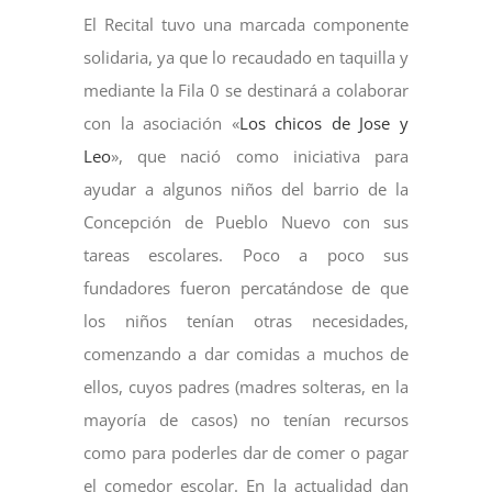
El Recital tuvo una marcada componente
solidaria, ya que lo recaudado en taquilla y
mediante la Fila 0 se destinará a colaborar
con la asociación «
Los chicos de Jose y
Leo
», que nació como iniciativa para
ayudar a algunos niños del barrio de la
Concepción de Pueblo Nuevo con sus
tareas escolares. Poco a poco sus
fundadores fueron percatándose de que
los niños tenían otras necesidades,
comenzando a dar comidas a muchos de
ellos, cuyos padres (madres solteras, en la
mayoría de casos) no tenían recursos
como para poderles dar de comer o pagar
el comedor escolar. En la actualidad dan