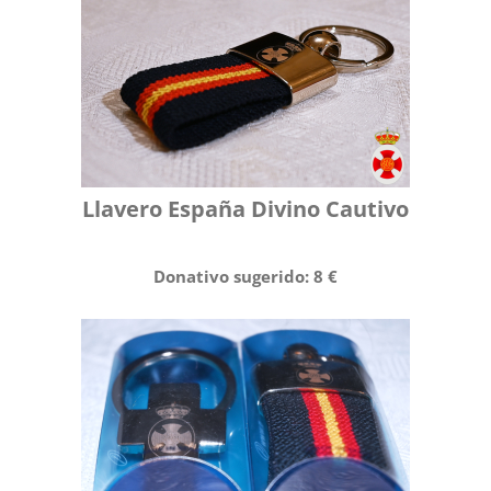
Llavero España Divino Cautivo
Donativo sugerido: 8 €