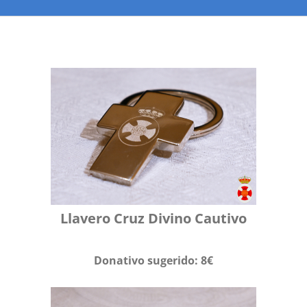
Llavero Cruz Divino Cautivo
Donativo sugerido: 8€