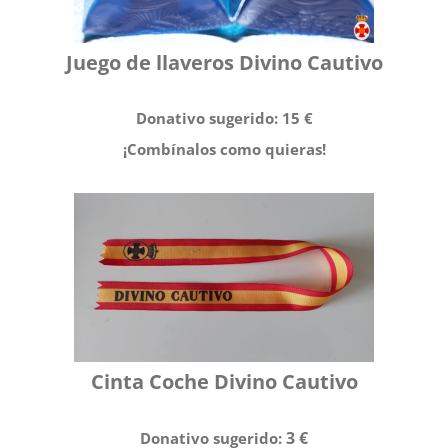
Juego de llaveros Divino Cautivo
Donativo sugerido: 15 €
¡
Combínalos
como quieras!
Cinta Coche Divino Cautivo
3 €
Donativo sugerido: